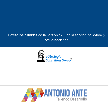
Revise los cambios de la versión 17.0 en la sección de Ayuda >
Actualizaciones