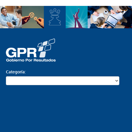
Categoría: